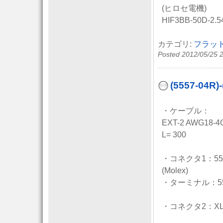
(ヒロセ電機)
HIF3BB-50D-2.5
カテゴリ:
フラッ
Posted 2012/05/25 
(5557-04
・ケーブル：
EXT-2 AWG18-4
L= 300
・コネクタ1：555
(Molex)
・ターミナル：55
・コネクタ2：XLR-