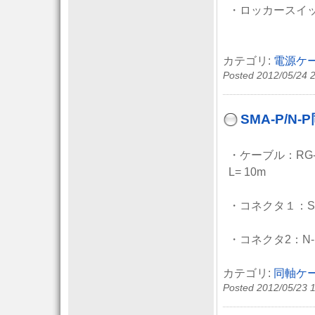
・ロッカースイッチ
カテゴリ:
電源ケ
Posted 2012/05/24 
SMA-P/
・ケーブル：RG-5
L= 10m
・コネクタ１：SM
・コネクタ2：N-
カテゴリ:
同軸ケ
Posted 2012/05/23 