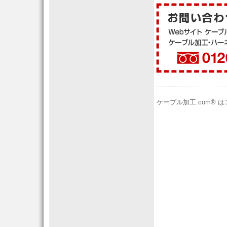
ケーブル加工.com®