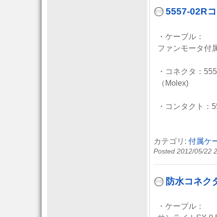
5557-0
・ケーブル：
ファンモータ付
・コネクタ：5557
（Molex)
・コンタクト：55
カテゴリ:
付属ケ
Posted 2012/05/22 
防水コネクタ
・ケーブル：