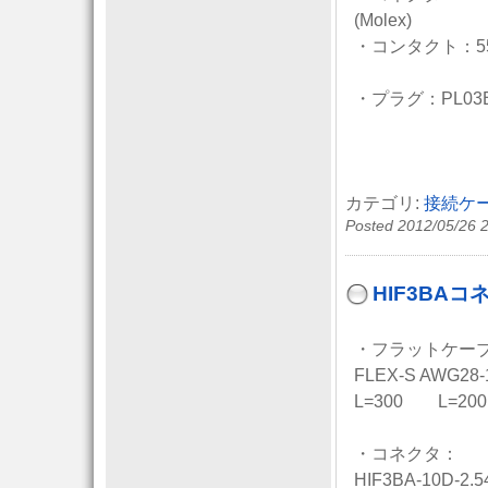
(Molex)
・コンタクト：55
・プラグ：PL03B
カテゴリ:
接続ケ
Posted 2012/05/26 
HIF3BA
・フラットケー
FLEX-S AWG28-
L=300 L=200
・コネクタ：
HIF3BA-10D-2.5