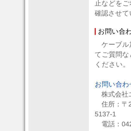
止などをご
確認させて
お問い合
ケーブル加
てご質問な
ください。
お問い合わ
株式会社
住所：〒25
5137-1
電話：042(7