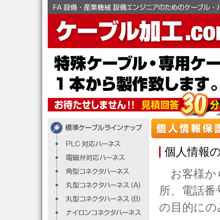
個人情報
お客様から
所、電話番
の目的にの